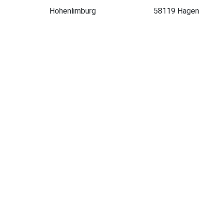
Hohenlimburg
58119 Hagen